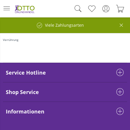
Viele Zahlungsarten
Verrührung
Service Hotline
Shop Service
Informationen