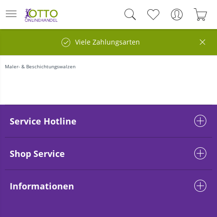
Viele Zahlungsarten
Maler- & Beschichtungswalzen
Service Hotline
Shop Service
Informationen