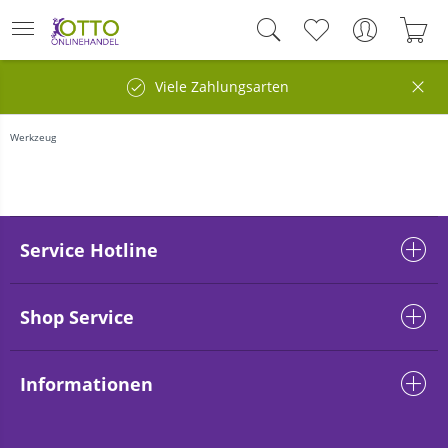
Viele Zahlungsarten
Werkzeug
Service Hotline
Shop Service
Informationen