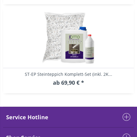
ST-EP Steinteppich Komplett-Set (inkl. 2K...
ab 69,90 € *
Service Hotline