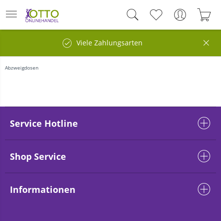
Viele Zahlungsarten
Abzweigdosen
Service Hotline
Shop Service
Informationen