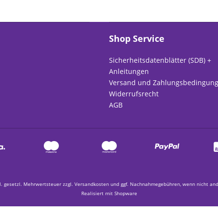
Shop Service
Sicherheitsdatenblätter (SDB) +
Anleitungen
Versand und Zahlungsbedingun
Widerrufsrecht
AGB
kl. gesetzl. Mehrwertsteuer zzgl.
Versandkosten
und ggf. Nachnahmegebühren, wenn nicht and
Realisiert mit Shopware