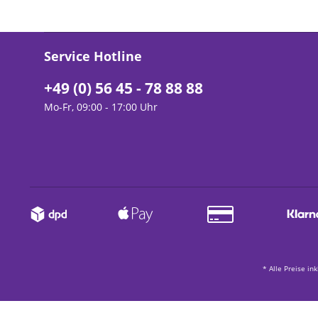
Service Hotline
+49 (0) 56 45 - 78 88 88
Mo-Fr, 09:00 - 17:00 Uhr
* Alle Preise in