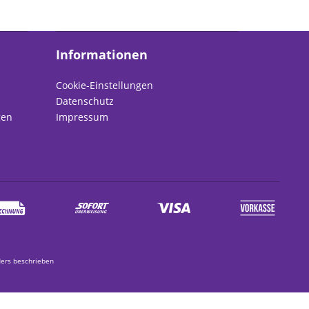
Informationen
Cookie-Einstellungen
Datenschutz
gen
Impressum
ers beschrieben