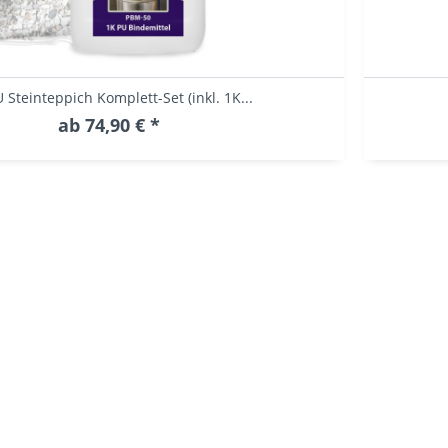
 Steinteppich Komplett-Set (inkl. 1K...
ab 74,90 € *