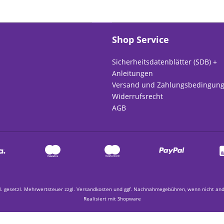
Shop Service
Sicherheitsdatenblätter (SDB) +
Anleitungen
Versand und Zahlungsbedingun
Widerrufsrecht
AGB
kl. gesetzl. Mehrwertsteuer zzgl.
Versandkosten
und ggf. Nachnahmegebühren, wenn nicht and
Realisiert mit Shopware