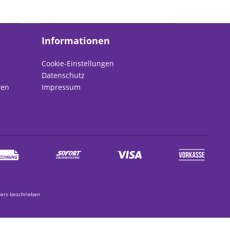
Informationen
Cookie-Einstellungen
Datenschutz
gen
Impressum
ers beschrieben