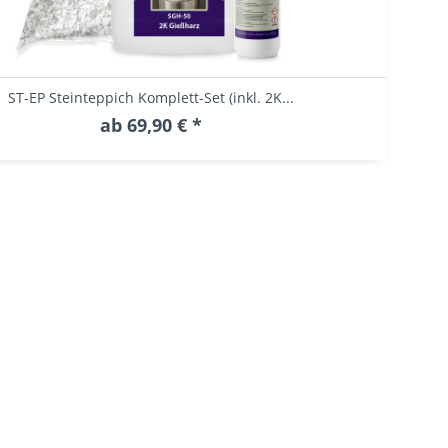
ST-EP Steinteppich Komplett-Set (inkl. 2K...
ab 69,90 € *