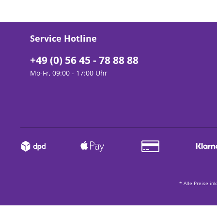
Service Hotline
+49 (0) 56 45 - 78 88 88
Mo-Fr, 09:00 - 17:00 Uhr
* Alle Preise in