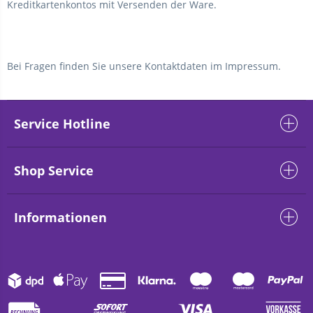
Kreditkartenkontos mit Versenden der Ware.
Bei Fragen finden Sie unsere Kontaktdaten im Impressum.
Service Hotline
Shop Service
Informationen