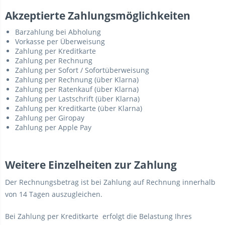
Akzeptierte Zahlungsmöglichkeiten
Barzahlung bei Abholung
Vorkasse per Überweisung
Zahlung per Kreditkarte
Zahlung per Rechnung
Zahlung per Sofort / Sofortüberweisung
Zahlung per Rechnung (über Klarna)
Zahlung per Ratenkauf (über Klarna)
Zahlung per Lastschrift (über Klarna)
Zahlung per Kreditkarte (über Klarna)
Zahlung per Giropay
Zahlung per Apple Pay
Weitere Einzelheiten zur Zahlung
Der Rechnungsbetrag ist bei Zahlung auf Rechnung innerhalb
von 14 Tagen auszugleichen.
Bei Zahlung per Kreditkarte erfolgt die Belastung Ihres