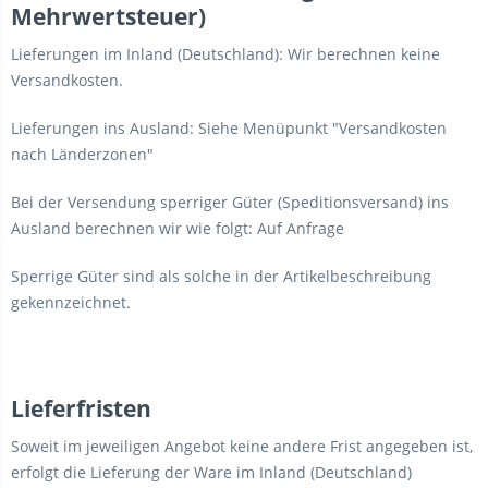
Mehrwertsteuer)
Lieferungen im Inland (Deutschland): Wir berechnen keine
Versandkosten.
Lieferungen ins Ausland: Siehe Menüpunkt "Versandkosten
nach Länderzonen"
Bei der Versendung sperriger Güter (Speditionsversand) ins
Ausland berechnen wir wie folgt: Auf Anfrage
Sperrige Güter sind als solche in der Artikelbeschreibung
gekennzeichnet.
Lieferfristen
Soweit im jeweiligen Angebot keine andere Frist angegeben ist,
erfolgt die Lieferung der Ware im Inland (Deutschland)