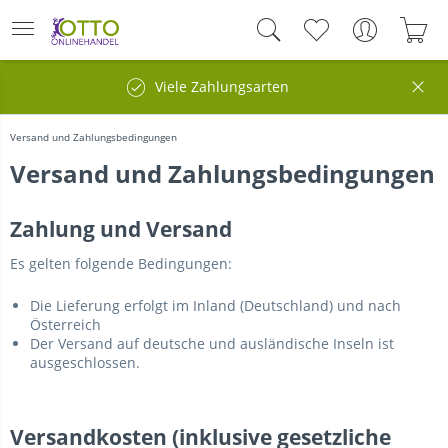
Viele Zahlungsarten
Versand und Zahlungsbedingungen
Versand und Zahlungsbedingungen
Zahlung und Versand
Es gelten folgende Bedingungen:
Die Lieferung erfolgt im Inland (Deutschland) und nach
Österreich
Der Versand auf deutsche und ausländische Inseln ist
ausgeschlossen.
Versandkosten (inklusive gesetzliche