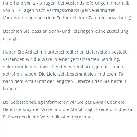
innerhalb von 2 - 3 Tagen, bei Auslandslieferungen innerhalb
von 5 - 7 Tagen nach Vertragsschluss (bei vereinbarter
Vorauszahlung nach dem Zeitpunkt Ihrer Zahlungsanweisung).
Beachten Sie, dass an Sonn- und Feiertagen keine Zustellung
erfolgt.
Haben Sie Artikel mit unterschiedlichen Lieferzeiten bestellt,
versenden wir die Ware in einer gemeinsamen Sendung,
sofern wir keine abweichenden Vereinbarungen mit Ihnen
getroffen haben. Die Lieferzeit bestimmt sich in diesem Fall
nach dem Artikel mit der längsten Lieferzeit den Sie bestellt
haben.
Bei Selbstabholung informieren wir Sie per E-Mail über die
Bereitstellung der Ware und die Abholmöglichkeiten. In diesem
Fall werden keine Versandkosten berechnet.