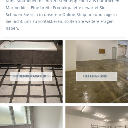
Kunststoffboden bis hin zu Steinteppichen aus natürlichem
Marmorkies. Eine breite Produktpalette erwartet Sie.
Schauen Sie sich in unserem Online-Shop um und zögern
Sie nicht, uns zu kontaktieren, sollten Sie weitere Fragen
haben.
BODENREPARATUR
TIEFENGRUND