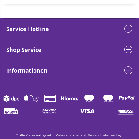
Service Hotline
Shop Service
Informationen
* Alle Preise inkl. gesetzl. Mehrwertsteuer zzgl.
Versandkosten
und ggf.