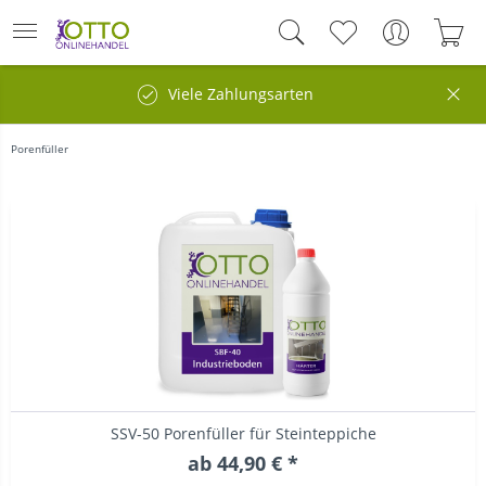
Viele Zahlungsarten
Porenfüller
SSV-50 Porenfüller für Steinteppiche
ab 44,90 € *