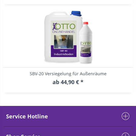
SBV-20 Versiegelung für Außenräume
ab 44,90 € *
Service Hotline