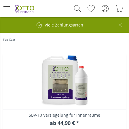
Viele Zahlungsarten
Top Coat
SBV-10 Versiegelung für Innenräume
ab 44,90 € *