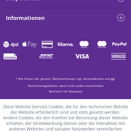
Informationen
* Alle Preise inkl. gesetzl. Mehrwertsteuer zzgl.
Versandkosten
und ggf.
Nachnahmegebühren, wenn nicht anders beschrieben
Realisiert mit Shopware
Diese Website benutzt Cookies, die für den technischen Betrieb
der Website erforderlich sind und stets gesetzt werden.
Andere Cookies, die den Komfort bei Benutzung dieser Website
erhöhen, der Direktwerbung dienen oder die Interaktion mit
anderen Websites und sozialen Netzwerken vereinfachen