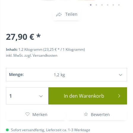
Teilen
27,90 € *
Inhalt:
1.2 Kilogramm (23,25 € * / 1 Kilogramm)
inkl. MwSt.
zzgl. Versandkosten
Menge:
In den
Warenkorb
Merken
Bewerten
Sofort versandfertig, Lieferzeit ca. 1-3 Werktage