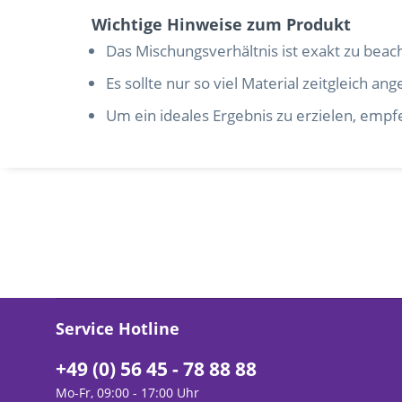
Wichtige Hinweise zum Produkt
Das Mischungsverhältnis ist exakt zu beac
Es sollte nur so viel Material zeitgleich 
Um ein ideales Ergebnis zu erzielen, emp
Service Hotline
+49 (0) 56 45 - 78 88 88
Mo-Fr, 09:00 - 17:00 Uhr