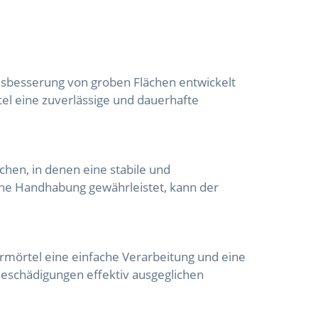
Ausbesserung von groben Flächen entwickelt
l eine zuverlässige und dauerhafte
hen, in denen eine stabile und
ache Handhabung gewährleistet, kann der
rmörtel eine einfache Verarbeitung und eine
eschädigungen effektiv ausgeglichen