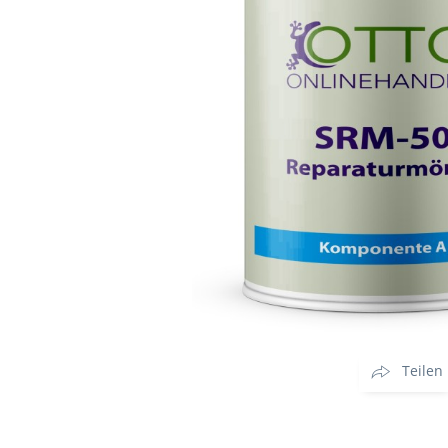
Teilen