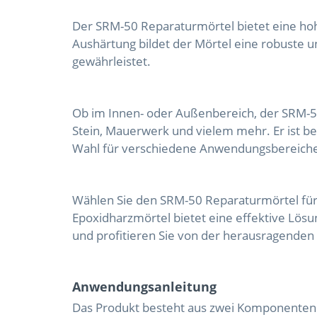
Der SRM-50 Reparaturmörtel bietet eine hoh
Aushärtung bildet der Mörtel eine robuste u
gewährleistet.
Ob im Innen- oder Außenbereich, der SRM-50
Stein, Mauerwerk und vielem mehr. Er ist b
Wahl für verschiedene Anwendungsbereich
Wählen Sie den SRM-50 Reparaturmörtel für 
Epoxidharzmörtel bietet eine effektive Lös
und profitieren Sie von der herausragenden
Anwendungsanleitung
Das Produkt besteht aus zwei Komponenten