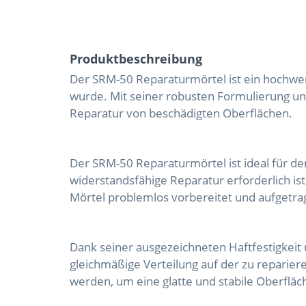
Produktbeschreibung
Der SRM-50 Reparaturmörtel ist ein hochwert
wurde. Mit seiner robusten Formulierung u
Reparatur von beschädigten Oberflächen.
Der SRM-50 Reparaturmörtel ist ideal für de
widerstandsfähige Reparatur erforderlich is
Mörtel problemlos vorbereitet und aufgetr
Dank seiner ausgezeichneten Haftfestigkeit
gleichmäßige Verteilung auf der zu repari
werden, um eine glatte und stabile Oberfläc