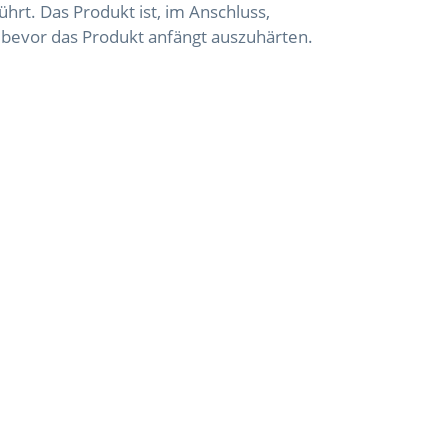
t. Das Produkt ist, im Anschluss,
 bevor das Produkt anfängt auszuhärten.