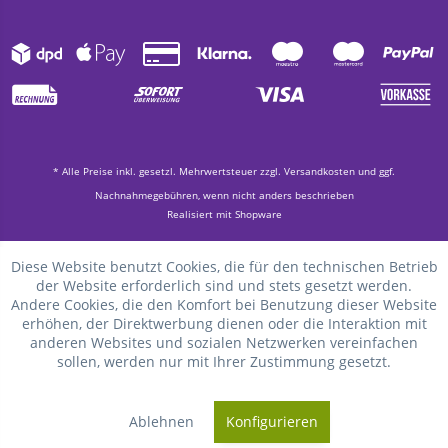
* Alle Preise inkl. gesetzl. Mehrwertsteuer zzgl.
Versandkosten
und ggf.
Nachnahmegebühren, wenn nicht anders beschrieben
Realisiert mit Shopware
Diese Website benutzt Cookies, die für den technischen Betrieb
der Website erforderlich sind und stets gesetzt werden.
Andere Cookies, die den Komfort bei Benutzung dieser Website
erhöhen, der Direktwerbung dienen oder die Interaktion mit
anderen Websites und sozialen Netzwerken vereinfachen
sollen, werden nur mit Ihrer Zustimmung gesetzt.
Ablehnen
Konfigurieren