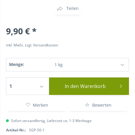
Teilen
9,90 € *
inkl. MwSt.
zzgl. Versandkosten
Menge:
In den
Warenkorb
Merken
Bewerten
Sofort versandfertig, Lieferzeit ca. 1-3 Werktage
Artikel-Nr.:
SGP-50-1