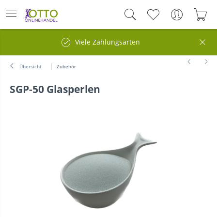
Viele Zahlungsarten
Übersicht
Zubehör
SGP-50 Glasperlen