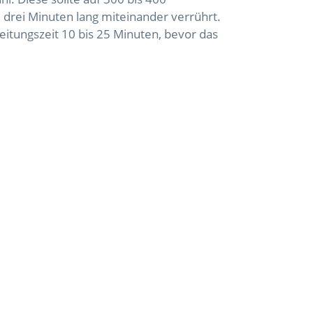
rei Minuten lang miteinander verrührt.
itungszeit 10 bis 25 Minuten, bevor das