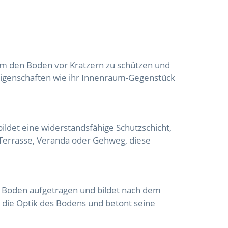
um den Boden vor Kratzern zu schützen und
 Eigenschaften wie ihr Innenraum-Gegenstück
ildet eine widerstandsfähige Schutzschicht,
 Terrasse, Veranda oder Gehweg, diese
en Boden aufgetragen und bildet nach dem
t die Optik des Bodens und betont seine