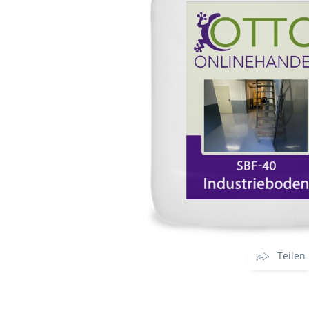
Teilen