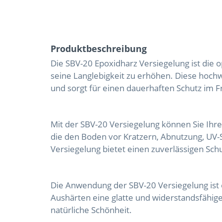
Produktbeschreibung
Die SBV-20 Epoxidharz Versiegelung ist die
seine Langlebigkeit zu erhöhen. Diese hoch
und sorgt für einen dauerhaften Schutz im F
Mit der SBV-20 Versiegelung können Sie Ihre
die den Boden vor Kratzern, Abnutzung, UV-
Versiegelung bietet einen zuverlässigen Sch
Die Anwendung der SBV-20 Versiegelung ist 
Aushärten eine glatte und widerstandsfähige
natürliche Schönheit.