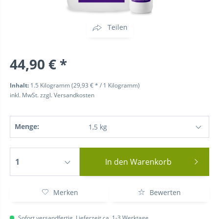
Teilen
44,90 € *
Inhalt:
1.5 Kilogramm (29,93 € * / 1 Kilogramm)
inkl. MwSt.
zzgl. Versandkosten
Menge:
In den
Warenkorb
Merken
Bewerten
Sofort versandfertig, Lieferzeit ca. 1-3 Werktage