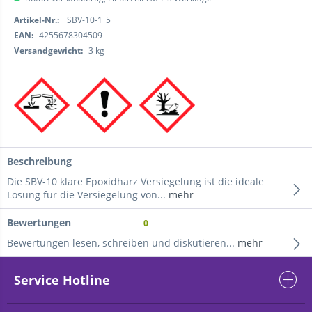
Artikel-Nr.:
SBV-10-1_5
EAN:
4255678304509
Versandgewicht:
3 kg
Beschreibung
Die SBV-10 klare Epoxidharz Versiegelung ist die ideale
Lösung für die Versiegelung von...
mehr
Bewertungen
0
Bewertungen lesen, schreiben und diskutieren...
mehr
Service Hotline