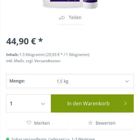
Teilen
44,90 € *
Inhalt:
1.5 Kilogramm (29,93 € * / 1 Kilogramm)
inkl. MwSt.
zzgl. Versandkosten
Menge:
In den
Warenkorb
Merken
Bewerten
Sofort versandfertig, Lieferzeit ca. 1-3 Werktage